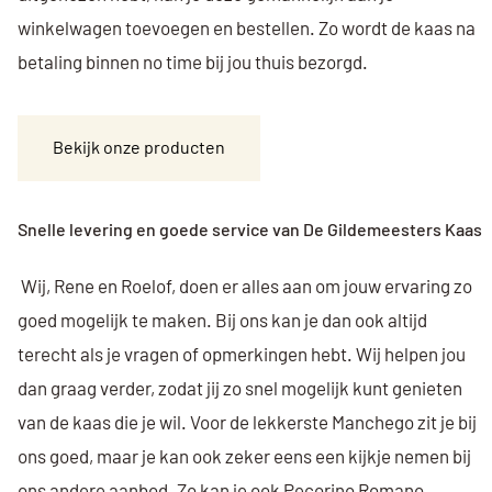
winkelwagen toevoegen en bestellen. Zo wordt de kaas na
betaling binnen no time bij jou thuis bezorgd.
Bekijk onze producten
Snelle levering en goede service van De Gildemeesters Kaas
Wij, Rene en Roelof, doen er alles aan om jouw ervaring zo
goed mogelijk te maken. Bij ons kan je dan ook altijd
terecht als je vragen of opmerkingen hebt. Wij helpen jou
dan graag verder, zodat jij zo snel mogelijk kunt genieten
van de kaas die je wil. Voor de lekkerste Manchego zit je bij
ons goed, maar je kan ook zeker eens een kijkje nemen bij
ons andere aanbod. Zo kan je ook
Pecorino Romano
,