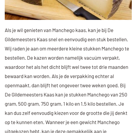
Als je wil genieten van Manchego kaas, kan je bij De
Gildemeesters Kaas snel en eenvoudig een stuk bestellen.
Wij raden je aan om meerdere kleine stukken Manchego te
bestellen. De kazen worden namelijk vacuüm verpakt,
waardoor het als het dicht blijft wel twee tot drie maanden
bewaard kan worden. Als je de verpakking echter al
openmaakt, dan blijft het ongeveer twee weken goed. Bij
De Gildemeesters Kaas kan je stukken Manchego van 250
gram, 500 gram, 750 gram, 1 kilo en 1.5 kilo bestellen. Je
kan dus zelf eenvoudig kiezen voor de grootte die jij denkt
op te kunnen eten. Wanneer je een gewicht Manchego
uitgekozen hebt, kan je deze gemakkelijk aan je