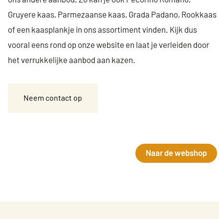
Gruyere kaas
,
Parmezaanse kaas
,
Grada Padano
,
Rookkaas
of een
kaasplankje
in ons assortiment vinden. Kijk dus
vooral eens rond op onze website en laat je verleiden door
het verrukkelijke aanbod aan kazen.
Neem contact op
Naar de webshop