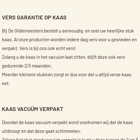
VERS GARANTIE OP KAAS
Bij De Gildemeesters bestelt u eenvoudig en snel uw heerlijke stuk
kaas. Al onze producten worden iedere dag vers voor u gesneden en
verpakt. Vers is bij ons ook echt vers!
Zolang u de kaas in het vacuüm laat zitten, blijft deze ook vers
gedurende 2/3 maanden.
Meerder kleinere stukken zorgt er dus voor dat u altijd verse kaas
eet.
KAAS VACUÜM VERPAKT
Doordat de kaas vacuüm verpakt word voorkomen wij dat de kaas
uitdroogt en dat deze gaat schimmelen.