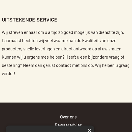
UITSTEKENDE SERVICE
Wij streven er naar om u altijd zo goed mogelijk van dienst te zijn.
Daarnaast hechten wij veel waarde aan de kwaliteit van onze
producten, snelle leveringen en direct antwoord op al uw vragen.
Kunnen wij u ergens mee helpen? Heeft u een bijzondere vraag of
bestelling? Neem dan gerust
contact
met ons op. Wij helpen u graag
verder!
Over ons
Bewaaradvies
×