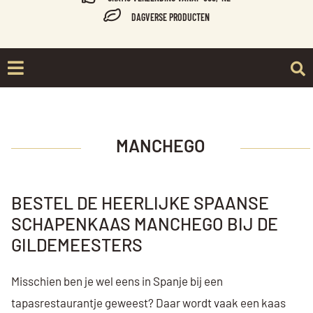
DAGVERSE PRODUCTEN
MANCHEGO
BESTEL DE HEERLIJKE SPAANSE
SCHAPENKAAS MANCHEGO BIJ DE
GILDEMEESTERS
Misschien ben je wel eens in Spanje bij een
tapasrestaurantje geweest? Daar wordt vaak een kaas