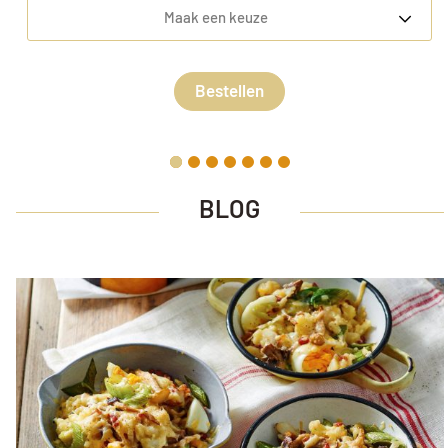
Maak een keuze
Bestellen
BLOG