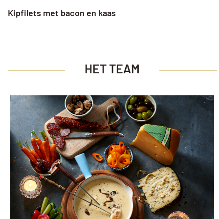
Kipfilets met bacon en kaas
HET TEAM