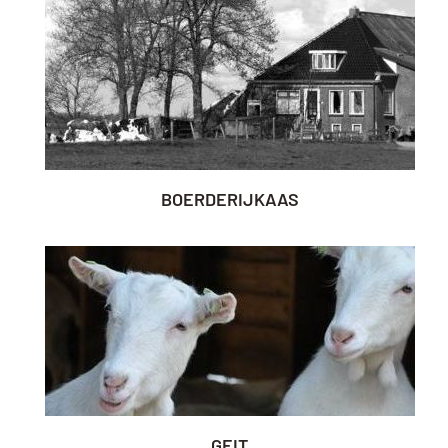
BOERDERIJKAAS
GEIT