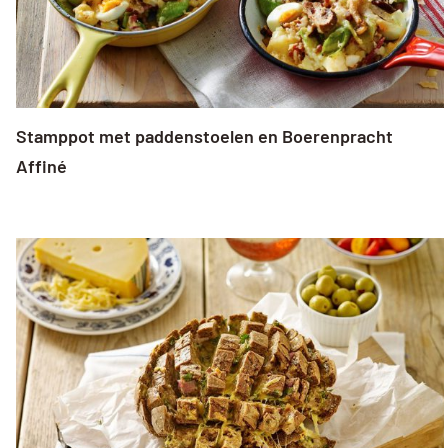
Stamppot met paddenstoelen en Boerenpracht
Affiné