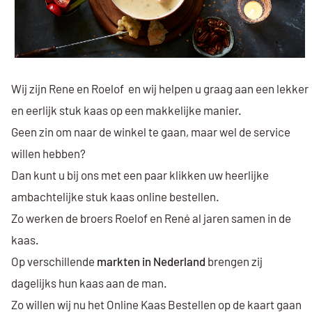
Wij zijn Rene en Roelof en wij helpen u graag aan een lekker
en eerlijk stuk kaas op een makkelijke manier.
Geen zin om naar de winkel te gaan, maar wel de service
willen hebben?
Dan kunt u bij ons met een paar klikken uw heerlijke
ambachtelijke stuk kaas online bestellen.
Zo werken de broers Roelof en René al jaren samen in de
kaas.
Op verschillende
markten in Nederland
brengen zij
dagelijks hun kaas aan de man.
Zo willen wij nu het Online Kaas Bestellen op de kaart gaan