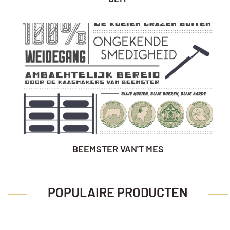
BEEMSTER VAN'T MES
POPULAIRE PRODUCTEN