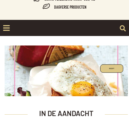
DAGVERSE PRODUCTEN
RECEPT
IN DE AANDACHT