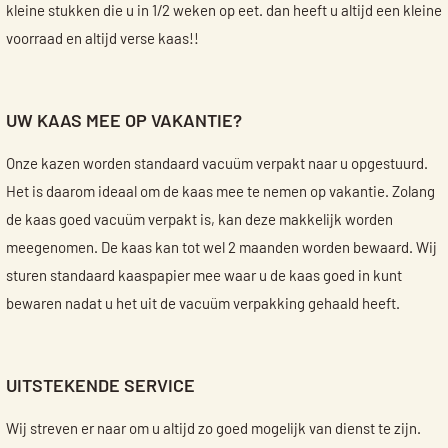
kleine stukken die u in 1/2 weken op eet. dan heeft u altijd een kleine
voorraad en altijd verse kaas!!
UW KAAS MEE OP VAKANTIE?
Onze kazen worden standaard vacuüm verpakt naar u opgestuurd.
Het is daarom ideaal om de kaas mee te nemen op vakantie. Zolang
de kaas goed vacuüm verpakt is, kan deze makkelijk worden
meegenomen. De kaas kan tot wel 2 maanden worden bewaard. Wij
sturen standaard kaaspapier mee waar u de kaas goed in kunt
bewaren nadat u het uit de vacuüm verpakking gehaald heeft.
UITSTEKENDE SERVICE
Wij streven er naar om u altijd zo goed mogelijk van dienst te zijn.