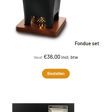
Fondue set
€
36,00
incl. btw
Vanaf
Bestellen