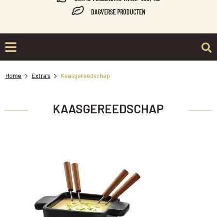
DAGVERSE PRODUCTEN
Home
Extra's
Kaasgereedschap
KAASGEREEDSCHAP