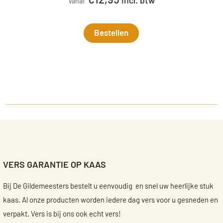
incl. btw
Vanaf
Bestellen
VERS GARANTIE OP KAAS
Bij De Gildemeesters bestelt u eenvoudig en snel uw heerlijke stuk
kaas. Al onze producten worden iedere dag vers voor u gesneden en
verpakt. Vers is bij ons ook echt vers!