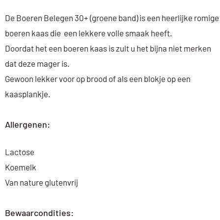
De Boeren Belegen 30+ (groene band) is een heerlijke romige
boeren kaas die een lekkere volle smaak heeft.
Doordat het een boeren kaas is zult u het bijna niet merken
dat deze mager is.
Gewoon lekker voor op brood of als een blokje op een
kaasplankje.
Allergenen:
Lactose
Koemelk
Van nature glutenvrij
Bewaarcondities: