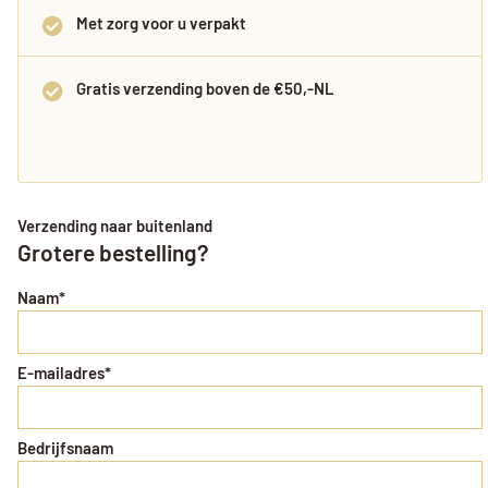
Met zorg voor u verpakt
Gratis verzending boven de €50,-NL
Verzending naar buitenland
Grotere bestelling?
Naam
*
E-mailadres
*
Bedrijfsnaam