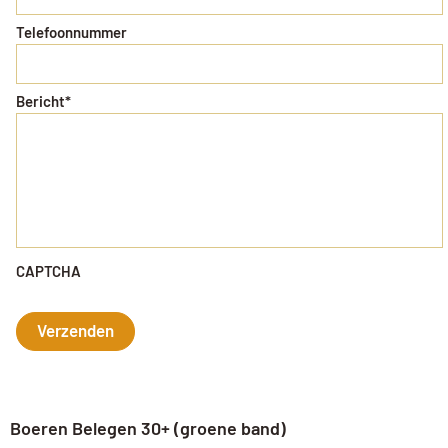
Telefoonnummer
Bericht
*
CAPTCHA
Boeren Belegen 30+ (groene band)