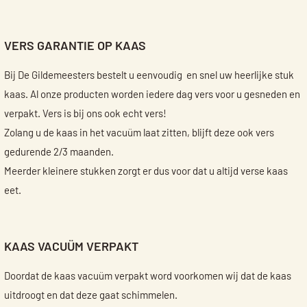
VERS GARANTIE OP KAAS
Bij De Gildemeesters bestelt u eenvoudig en snel uw heerlijke stuk
kaas. Al onze producten worden iedere dag vers voor u gesneden en
verpakt. Vers is bij ons ook echt vers!
Zolang u de kaas in het vacuüm laat zitten, blijft deze ook vers
gedurende 2/3 maanden.
Meerder kleinere stukken zorgt er dus voor dat u altijd verse kaas
eet.
KAAS VACUÜM VERPAKT
Doordat de kaas vacuüm verpakt word voorkomen wij dat de kaas
uitdroogt en dat deze gaat schimmelen.