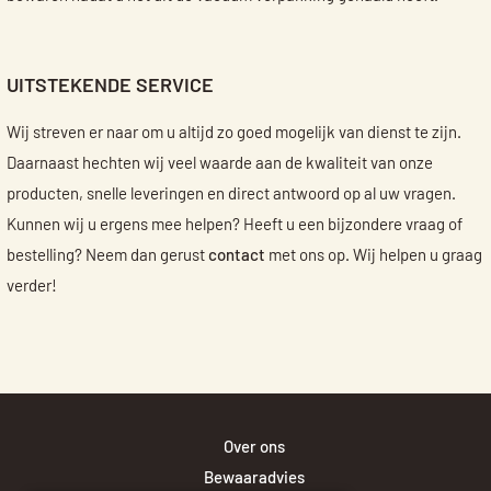
UITSTEKENDE SERVICE
Wij streven er naar om u altijd zo goed mogelijk van dienst te zijn.
Daarnaast hechten wij veel waarde aan de kwaliteit van onze
producten, snelle leveringen en direct antwoord op al uw vragen.
Kunnen wij u ergens mee helpen? Heeft u een bijzondere vraag of
bestelling? Neem dan gerust
contact
met ons op. Wij helpen u graag
verder!
Over ons
Bewaaradvies