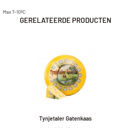
Max 7-10ºC
GERELATEERDE PRODUCTEN
Tynjetaler Gatenkaas