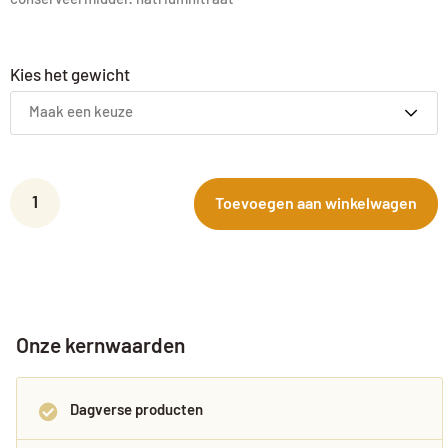
Kies het gewicht
Maak een keuze
Toevoegen aan winkelwagen
Onze kernwaarden
Dagverse producten