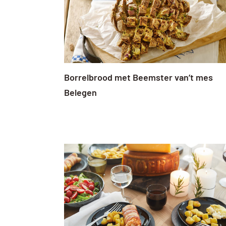
Borrelbrood met Beemster van’t mes
Belegen