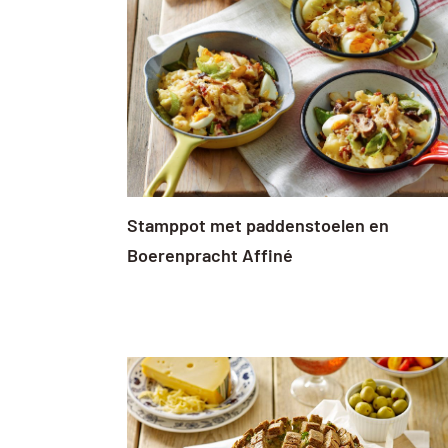
Stamppot met paddenstoelen en
Boerenpracht Affiné