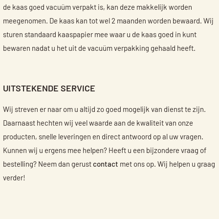
de kaas goed vacuüm verpakt is, kan deze makkelijk worden
meegenomen. De kaas kan tot wel 2 maanden worden bewaard. Wij
sturen standaard kaaspapier mee waar u de kaas goed in kunt
bewaren nadat u het uit de vacuüm verpakking gehaald heeft.
UITSTEKENDE SERVICE
Wij streven er naar om u altijd zo goed mogelijk van dienst te zijn.
Daarnaast hechten wij veel waarde aan de kwaliteit van onze
producten, snelle leveringen en direct antwoord op al uw vragen.
Kunnen wij u ergens mee helpen? Heeft u een bijzondere vraag of
bestelling? Neem dan gerust
contact
met ons op. Wij helpen u graag
verder!