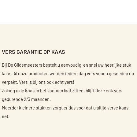
VERS GARANTIE OP KAAS
Bij De Gildemeesters bestelt u eenvoudig en snel uw heerlijke stuk
kaas. Al onze producten worden iedere dag vers voor u gesneden en
verpakt. Vers is bij ons ook echt vers!
Zolang u de kaas in het vacuüm laat zitten, blijft deze ook vers
gedurende 2/3 maanden.
Meerder kleinere stukken zorgt er dus voor dat u altijd verse kaas
eet.