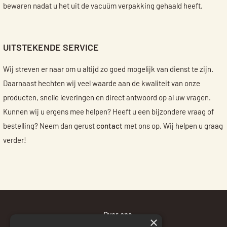
bewaren nadat u het uit de vacuüm verpakking gehaald heeft.
UITSTEKENDE SERVICE
Wij streven er naar om u altijd zo goed mogelijk van dienst te zijn.
Daarnaast hechten wij veel waarde aan de kwaliteit van onze
producten, snelle leveringen en direct antwoord op al uw vragen.
Kunnen wij u ergens mee helpen? Heeft u een bijzondere vraag of
bestelling? Neem dan gerust
contact
met ons op. Wij helpen u graag
verder!
Over ons
×