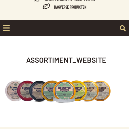
DAGVERSE PRODUCTEN
ASSORTIMENT_WEBSITE