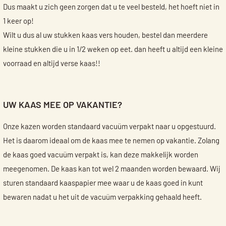
Dus maakt u zich geen zorgen dat u te veel besteld, het hoeft niet in
1 keer op!
Wilt u dus al uw stukken kaas vers houden, bestel dan meerdere
kleine stukken die u in 1/2 weken op eet. dan heeft u altijd een kleine
voorraad en altijd verse kaas!!
UW KAAS MEE OP VAKANTIE?
Onze kazen worden standaard vacuüm verpakt naar u opgestuurd.
Het is daarom ideaal om de kaas mee te nemen op vakantie. Zolang
de kaas goed vacuüm verpakt is, kan deze makkelijk worden
meegenomen. De kaas kan tot wel 2 maanden worden bewaard. Wij
sturen standaard kaaspapier mee waar u de kaas goed in kunt
bewaren nadat u het uit de vacuüm verpakking gehaald heeft.