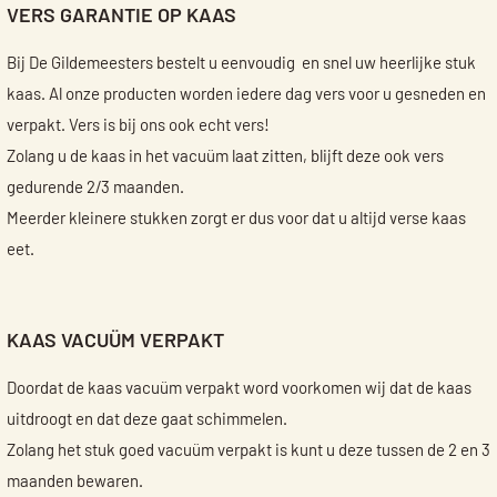
VERS GARANTIE OP KAAS
Bij De Gildemeesters bestelt u eenvoudig en snel uw heerlijke stuk
kaas. Al onze producten worden iedere dag vers voor u gesneden en
verpakt. Vers is bij ons ook echt vers!
Zolang u de kaas in het vacuüm laat zitten, blijft deze ook vers
gedurende 2/3 maanden.
Meerder kleinere stukken zorgt er dus voor dat u altijd verse kaas
eet.
KAAS VACUÜM VERPAKT
Doordat de kaas vacuüm verpakt word voorkomen wij dat de kaas
uitdroogt en dat deze gaat schimmelen.
Zolang het stuk goed vacuüm verpakt is kunt u deze tussen de 2 en 3
maanden bewaren.