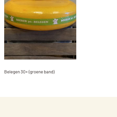
Belegen 30+ (groene band)