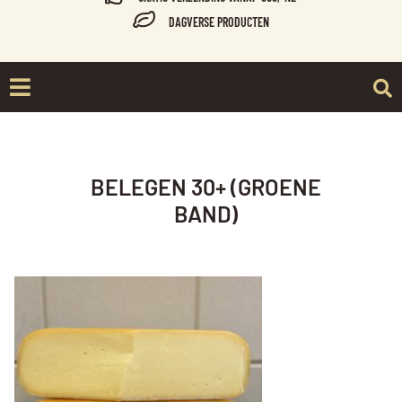
DAGVERSE PRODUCTEN
BELEGEN 30+ (GROENE
BAND)