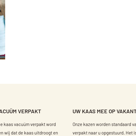
VACUÜM VERPAKT
UW KAAS MEE OP VAKANT
de kaas vacuüm verpakt word
Onze kazen worden standaard 
 wij dat de kaas uitdroogt en
verpakt naar u opgestuurd. Het 