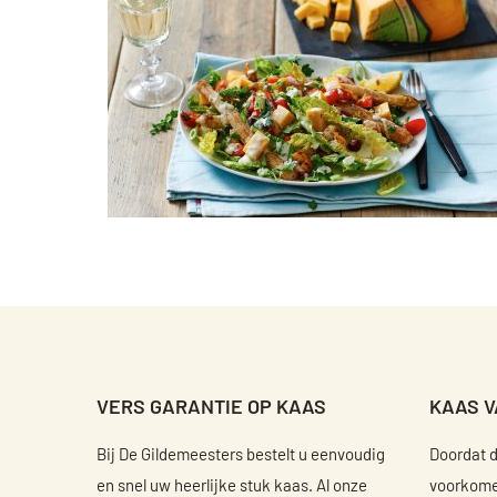
VERS GARANTIE OP KAAS
KAAS 
Bij De Gildemeesters bestelt u eenvoudig
Doordat 
en snel uw heerlijke stuk kaas. Al onze
voorkomen