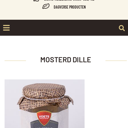
DAGVERSE PRODUCTEN
MOSTERD DILLE