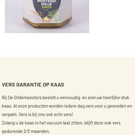
VERS GARANTIE OP KAAS
Bij De Gildemeesters bestelt u eenvoudig en snel uw heerlijke stuk
kaas. Al onze producten worden iedere dag vers voor u gesneden en
verpakt. Vers is bij ons ook echt vers!
Zolang u de kaas in het vacuüm laat zitten, blijft deze ook vers
gedurende 2/3 maanden.