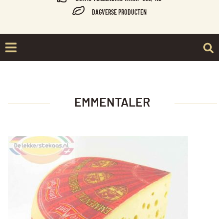
DAGVERSE PRODUCTEN
EMMENTALER