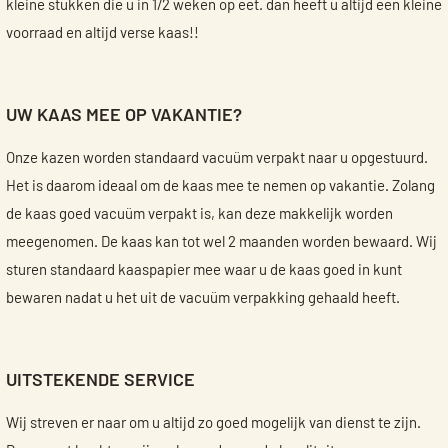
kleine stukken die u in 1/2 weken op eet. dan heeft u altijd een kleine
voorraad en altijd verse kaas!!
UW KAAS MEE OP VAKANTIE?
Onze kazen worden standaard vacuüm verpakt naar u opgestuurd.
Het is daarom ideaal om de kaas mee te nemen op vakantie. Zolang
de kaas goed vacuüm verpakt is, kan deze makkelijk worden
meegenomen. De kaas kan tot wel 2 maanden worden bewaard. Wij
sturen standaard kaaspapier mee waar u de kaas goed in kunt
bewaren nadat u het uit de vacuüm verpakking gehaald heeft.
UITSTEKENDE SERVICE
Wij streven er naar om u altijd zo goed mogelijk van dienst te zijn.