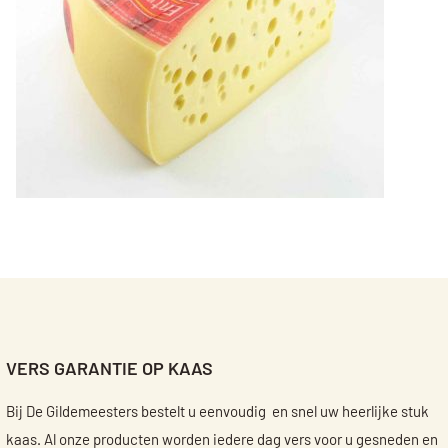
VERS GARANTIE OP KAAS
Bij De Gildemeesters bestelt u eenvoudig en snel uw heerlijke stuk
kaas. Al onze producten worden iedere dag vers voor u gesneden en