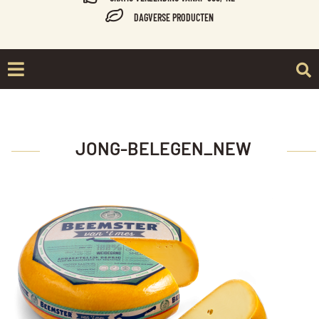
DAGVERSE PRODUCTEN
JONG-BELEGEN_NEW