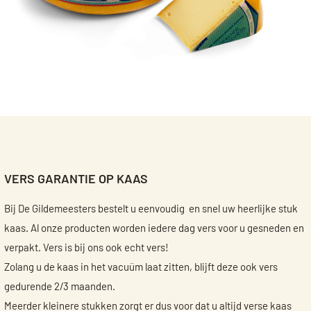
VERS GARANTIE OP KAAS
Bij De Gildemeesters bestelt u eenvoudig en snel uw heerlijke stuk
kaas. Al onze producten worden iedere dag vers voor u gesneden en
verpakt. Vers is bij ons ook echt vers!
Zolang u de kaas in het vacuüm laat zitten, blijft deze ook vers
gedurende 2/3 maanden.
Meerder kleinere stukken zorgt er dus voor dat u altijd verse kaas